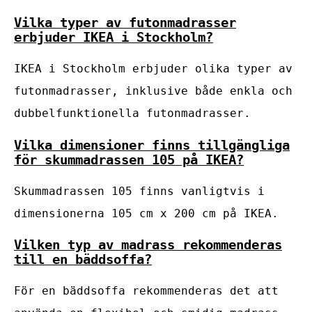
Vilka typer av futonmadrasser
erbjuder IKEA i Stockholm?
IKEA i Stockholm erbjuder olika typer av
futonmadrasser, inklusive både enkla och
dubbelfunktionella futonmadrasser.
Vilka dimensioner finns tillgängliga
för skummadrassen 105 på IKEA?
Skummadrassen 105 finns vanligtvis i
dimensionerna 105 cm x 200 cm på IKEA.
Vilken typ av madrass rekommenderas
till en bäddsoffa?
För en bäddsoffa rekommenderas det att