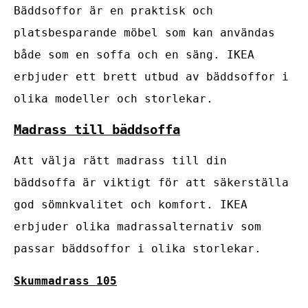
Bäddsoffor är en praktisk och
platsbesparande möbel som kan användas
både som en soffa och en säng. IKEA
erbjuder ett brett utbud av bäddsoffor i
olika modeller och storlekar.
Madrass till bäddsoffa
Att välja rätt madrass till din
bäddsoffa är viktigt för att säkerställa
god sömnkvalitet och komfort. IKEA
erbjuder olika madrassalternativ som
passar bäddsoffor i olika storlekar.
Skummadrass 105