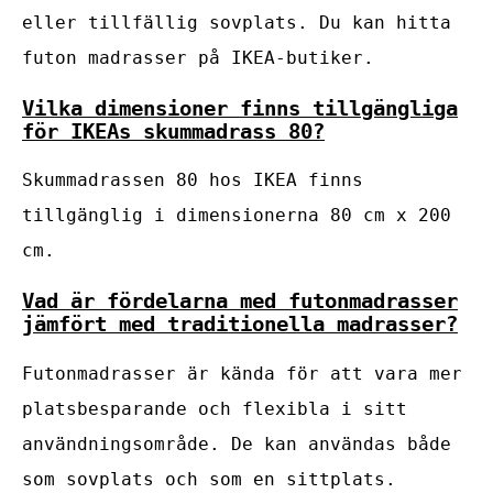
eller tillfällig sovplats. Du kan hitta
futon madrasser på IKEA-butiker.
Vilka dimensioner finns tillgängliga
för IKEAs skummadrass 80?
Skummadrassen 80 hos IKEA finns
tillgänglig i dimensionerna 80 cm x 200
cm.
Vad är fördelarna med futonmadrasser
jämfört med traditionella madrasser?
Futonmadrasser är kända för att vara mer
platsbesparande och flexibla i sitt
användningsområde. De kan användas både
som sovplats och som en sittplats.