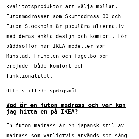
kvalitetsprodukter att välja mellan.
Futonmadrasser som Skummadrass 80 och
Futon Stockholm är populära alternativ
med deras enkla design och komfort. För
bäddsoffor har IKEA modeller som
Manstad, Friheten och Fagelbo som
erbjuder både komfort och
funktionalitet.
Ofte stillede spørgsmål
Vad är en futon madrass och var kan
jag hitta en på IKEA?
En futon madrass är en japansk stil av
madrass som vanligtvis används som säng