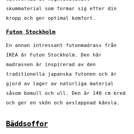
skummaterial som formar sig efter din
kropp och ger optimal komfort.
Futon Stockholm
En annan intressant futonmadrass från
IKEA är Futon Stockholm. Den här
madrassen är inspirerad av den
traditionella japanska futonen och är
gjord av lager av naturliga material
såsom bomull och ull. Den är 140 cm bred
och ger en skön och avslappnad känsla.
Bäddsoffor