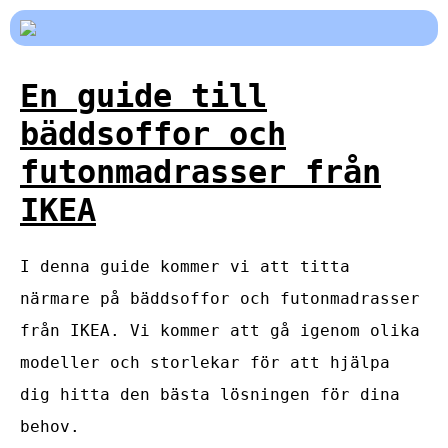
En guide till
bäddsoffor och
futonmadrasser från
IKEA
I denna guide kommer vi att titta
närmare på bäddsoffor och futonmadrasser
från IKEA. Vi kommer att gå igenom olika
modeller och storlekar för att hjälpa
dig hitta den bästa lösningen för dina
behov.