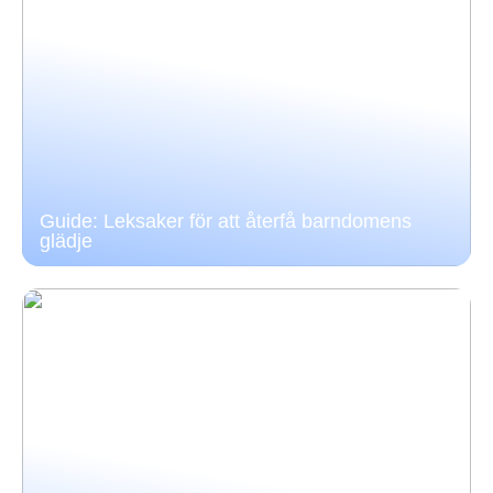
Guide: Leksaker för att återfå barndomens
glädje