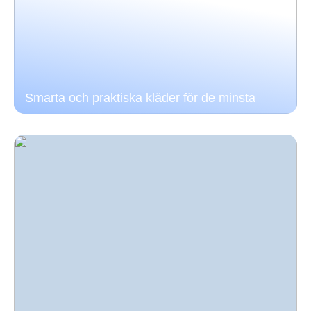
Smarta och praktiska kläder för de minsta