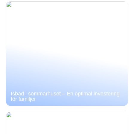
Isbad i sommarhuset – En optimal investering
för familjer