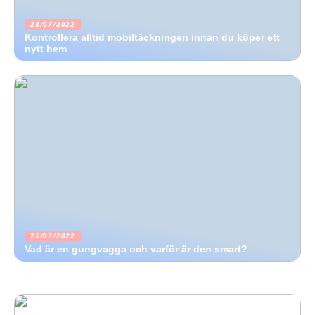
28/07/2022
Kontrollera alltid mobiltäckningen innan du köper ett
nytt hem
25/07/2022
Vad är en gungvagga och varför är den smart?