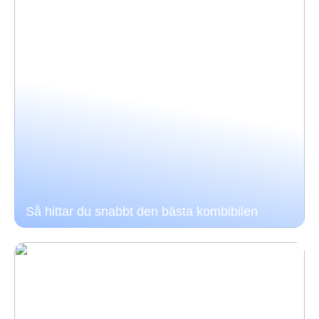
Så hittar du snabbt den bästa kombibilen