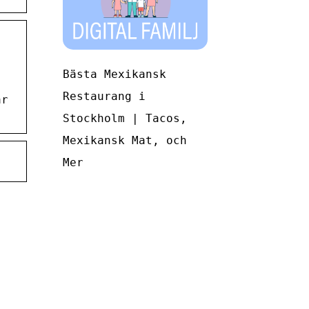
Bästa Mexikansk
Restaurang i
ar
Stockholm | Tacos,
Mexikansk Mat, och
Mer