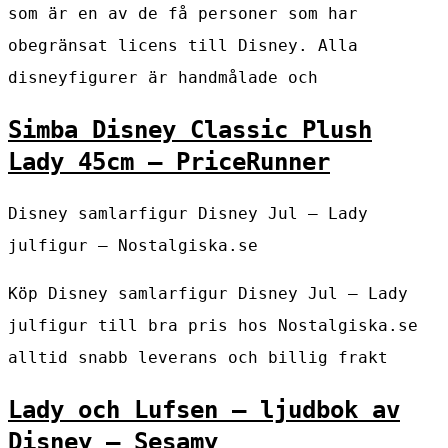
som är en av de få personer som har
obegränsat licens till Disney. Alla
disneyfigurer är handmålade och
Simba Disney Classic Plush
Lady 45cm – PriceRunner
Disney samlarfigur Disney Jul – Lady
julfigur – Nostalgiska.se
Köp Disney samlarfigur Disney Jul – Lady
julfigur till bra pris hos Nostalgiska.se
alltid snabb leverans och billig frakt
Lady och Lufsen – ljudbok av
Disney – Sesamy