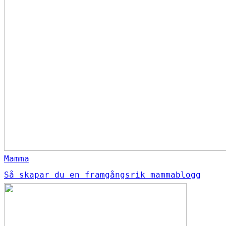
Mamma
Så skapar du en framgångsrik mammablogg