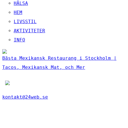
HÄLSA
HEM
LIVSSTIL
AKTIVITETER
INFO
Bästa Mexikansk Restaurang i Stockholm |
Tacos, Mexikansk Mat, och Mer
kontakt@24web.se