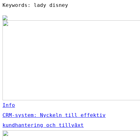
Keywords: lady disney
Info
CRM-system: Nyckeln till effektiv
kundhantering och tillväxt