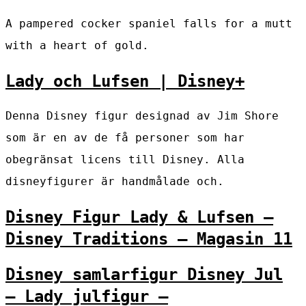
A pampered cocker spaniel falls for a mutt
with a heart of gold.
Lady och Lufsen | Disney+
Denna Disney figur designad av Jim Shore
som är en av de få personer som har
obegränsat licens till Disney. Alla
disneyfigurer är handmålade och.
Disney Figur Lady & Lufsen –
Disney Traditions – Magasin 11
Disney samlarfigur Disney Jul
– Lady julfigur –