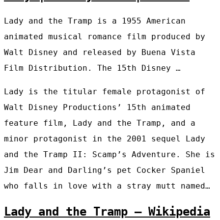
Lady and the Tramp is a 1955 American
animated musical romance film produced by
Walt Disney and released by Buena Vista
Film Distribution. The 15th Disney …
Lady is the titular female protagonist of
Walt Disney Productions’ 15th animated
feature film, Lady and the Tramp, and a
minor protagonist in the 2001 sequel Lady
and the Tramp II: Scamp’s Adventure. She is
Jim Dear and Darling’s pet Cocker Spaniel
who falls in love with a stray mutt named…
Lady and the Tramp – Wikipedia