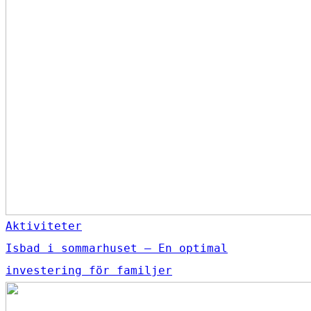
Aktiviteter
Isbad i sommarhuset – En optimal
investering för familjer