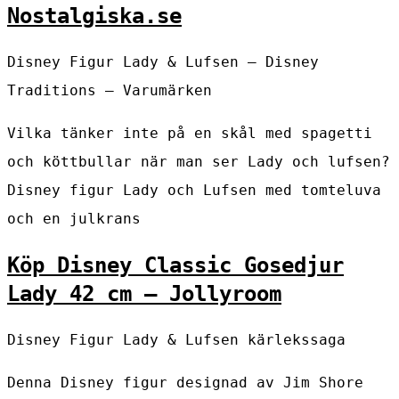
Nostalgiska.se
Disney Figur Lady & Lufsen – Disney
Traditions – Varumärken
Vilka tänker inte på en skål med spagetti
och köttbullar när man ser Lady och lufsen?
Disney figur Lady och Lufsen med tomteluva
och en julkrans
Köp Disney Classic Gosedjur
Lady 42 cm – Jollyroom
Disney Figur Lady & Lufsen kärlekssaga
Denna Disney figur designad av Jim Shore