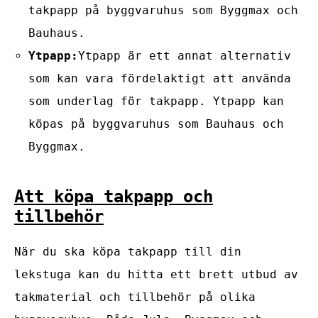
takpapp på byggvaruhus som Byggmax och
Bauhaus.
Ytpapp:
Ytpapp är ett annat alternativ
som kan vara fördelaktigt att använda
som underlag för takpapp. Ytpapp kan
köpas på byggvaruhus som Bauhaus och
Byggmax.
Att köpa takpapp och
tillbehör
När du ska köpa takpapp till din
lekstuga kan du hitta ett brett utbud av
takmaterial och tillbehör på olika