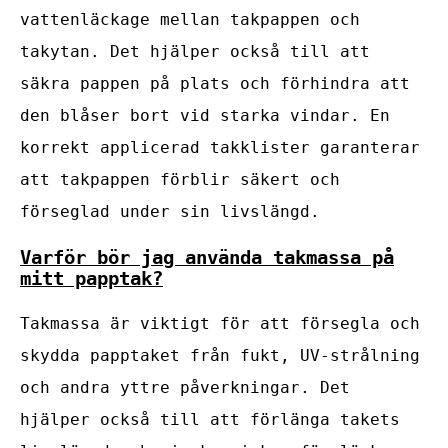
vattenläckage mellan takpappen och
takytan. Det hjälper också till att
säkra pappen på plats och förhindra att
den blåser bort vid starka vindar. En
korrekt applicerad takklister garanterar
att takpappen förblir säkert och
förseglad under sin livslängd.
Varför bör jag använda takmassa på
mitt papptak?
Takmassa är viktigt för att försegla och
skydda papptaket från fukt, UV-strålning
och andra yttre påverkningar. Det
hjälper också till att förlänga takets