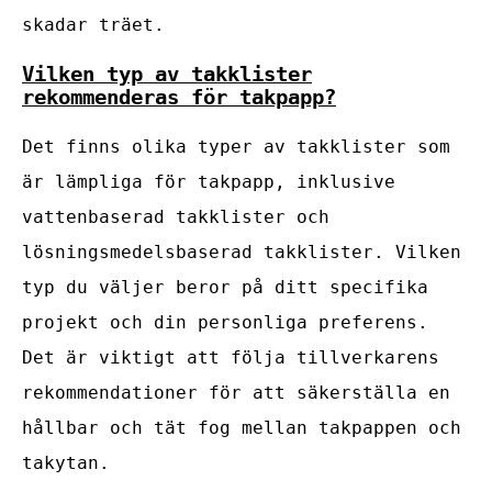
skadar träet.
Vilken typ av takklister
rekommenderas för takpapp?
Det finns olika typer av takklister som
är lämpliga för takpapp, inklusive
vattenbaserad takklister och
lösningsmedelsbaserad takklister. Vilken
typ du väljer beror på ditt specifika
projekt och din personliga preferens.
Det är viktigt att följa tillverkarens
rekommendationer för att säkerställa en
hållbar och tät fog mellan takpappen och
takytan.