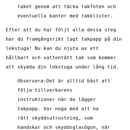
taket genom att täcka takfoten och
eventuella kanter med takklister.
Efter att du har följt alla dessa steg
har du framgångsrikt lagt takpapp på din
lekstuga! Nu kan du njuta av ett
hållbart och vattentätt tak som kommer
att skydda din lekstuga under lång tid.
Observera:
Det är alltid bäst att
följa tillverkarens
instruktioner när du lägger
takpapp. Var noga med att ha
rätt skyddsutrustning, som
handskar och skyddsglasögon, när