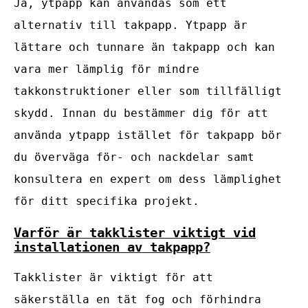
Ja, ytpapp kan användas som ett
alternativ till takpapp. Ytpapp är
lättare och tunnare än takpapp och kan
vara mer lämplig för mindre
takkonstruktioner eller som tillfälligt
skydd. Innan du bestämmer dig för att
använda ytpapp istället för takpapp bör
du överväga för- och nackdelar samt
konsultera en expert om dess lämplighet
för ditt specifika projekt.
Varför är takklister viktigt vid
installationen av takpapp?
Takklister är viktigt för att
säkerställa en tät fog och förhindra