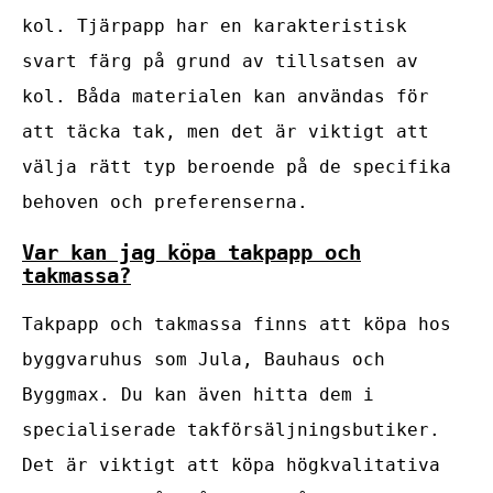
kol. Tjärpapp har en karakteristisk
svart färg på grund av tillsatsen av
kol. Båda materialen kan användas för
att täcka tak, men det är viktigt att
välja rätt typ beroende på de specifika
behoven och preferenserna.
Var kan jag köpa takpapp och
takmassa?
Takpapp och takmassa finns att köpa hos
byggvaruhus som Jula, Bauhaus och
Byggmax. Du kan även hitta dem i
specialiserade takförsäljningsbutiker.
Det är viktigt att köpa högkvalitativa