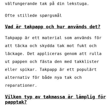
välfungerande tak på din lekstuga.
Ofte stillede spørgsmål
Vad är takpapp och hur används det?
Takpapp är ett material som används för
att täcka och skydda tak mot fukt och
läckage. Det appliceras genom att rulla
ut pappen och fästa den med takklister
eller spikar. Takpapp är ett populärt
alternativ för både nya tak och
reparationer.
Vilken typ av takmassa är lämplig för
papptak?