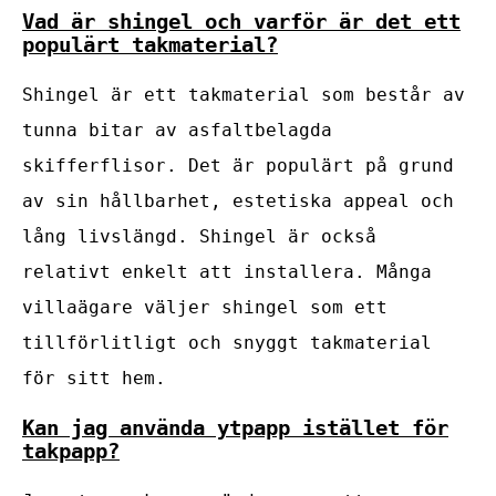
Vad är shingel och varför är det ett
populärt takmaterial?
Shingel är ett takmaterial som består av
tunna bitar av asfaltbelagda
skifferflisor. Det är populärt på grund
av sin hållbarhet, estetiska appeal och
lång livslängd. Shingel är också
relativt enkelt att installera. Många
villaägare väljer shingel som ett
tillförlitligt och snyggt takmaterial
för sitt hem.
Kan jag använda ytpapp istället för
takpapp?