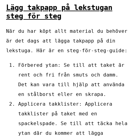
Lägg takpapp på lekstugan
steg för steg
När du har köpt allt material du behöver
är det dags att lägga takpapp på din
lekstuga. Här är en steg-för-steg-guide:
Förbered ytan: Se till att taket är
rent och fri från smuts och damm.
Det kan vara till hjälp att använda
en stålborst eller en skrapa.
Applicera takklister: Applicera
takklister på taket med en
spackelspade. Se till att täcka hela
ytan där du kommer att lägga