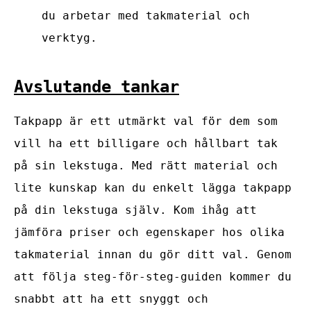
du arbetar med takmaterial och
verktyg.
Avslutande tankar
Takpapp är ett utmärkt val för dem som
vill ha ett billigare och hållbart tak
på sin lekstuga. Med rätt material och
lite kunskap kan du enkelt lägga takpapp
på din lekstuga själv. Kom ihåg att
jämföra priser och egenskaper hos olika
takmaterial innan du gör ditt val. Genom
att följa steg-för-steg-guiden kommer du
snabbt att ha ett snyggt och