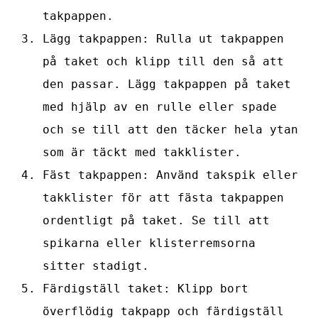
takpappen.
Lägg takpappen: Rulla ut takpappen
på taket och klipp till den så att
den passar. Lägg takpappen på taket
med hjälp av en rulle eller spade
och se till att den täcker hela ytan
som är täckt med takklister.
Fäst takpappen: Använd takspik eller
takklister för att fästa takpappen
ordentligt på taket. Se till att
spikarna eller klisterremsorna
sitter stadigt.
Färdigställ taket: Klipp bort
överflödig takpapp och färdigställ