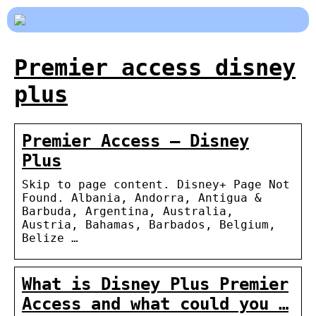
Premier access disney
plus
Premier Access – Disney
Plus
Skip to page content. Disney+ Page Not
Found. Albania, Andorra, Antigua &
Barbuda, Argentina, Australia,
Austria, Bahamas, Barbados, Belgium,
Belize …
What is Disney Plus Premier
Access and what could you …