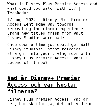
What is Disney Plus Premier Access and
what could you watch with it? |
TechRadar
17 aug. 2022 — Disney Plus Premier
Access went some way towards
recreating the cinema experience.
Brand new titles fresh from Walt
Disney Studios were made …
Once upon a time you could get Walt
Disney Studios’ latest releases
straight into your living room with
Disney Plus Premier Access. What’s
become of it now?
Vad är Disney+ Premier
Access och vad kostar
filmerna?
Disney Plus Premier Access: Vad är
det, hur skaffar jag det och vad kan