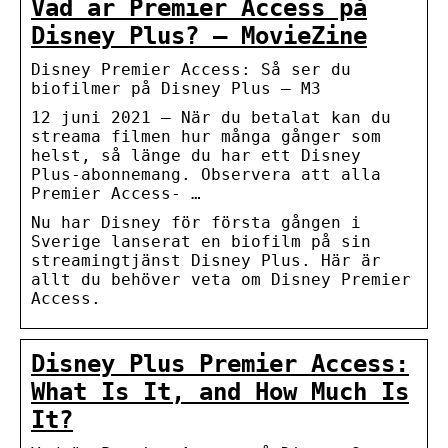
Vad är Premier Access på
Disney Plus? – MovieZine
Disney Premier Access: Så ser du
biofilmer på Disney Plus – M3
12 juni 2021 — När du betalat kan du
streama filmen hur många gånger som
helst, så länge du har ett Disney
Plus-abonnemang. Observera att alla
Premier Access- …
Nu har Disney för första gången i
Sverige lanserat en biofilm på sin
streamingtjänst Disney Plus. Här är
allt du behöver veta om Disney Premier
Access.
Disney Plus Premier Access:
What Is It, and How Much Is
It?