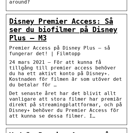
around?
Disney Premier Access: Så
ser du biofilmer på Disney
Plus – M3
Premier Access på Disney Plus – så
fungerar det! | Filmtopp
24 mars 2021 — För att kunna få
tillgång till premier access behöver
du ha ett aktivt konto på Disney+.
Kostnaden för filmen är som utöver det
du betalar för …
Det senaste året har det blivit allt
vanligare att stora filmer har premiär
direkt på streamingplattformar, och på
Disney+ behöver du Premier Access för
att kunna se dessa filmer. I…