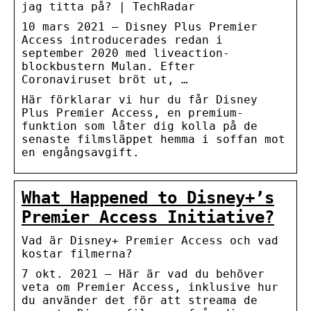
jag titta på? | TechRadar
10 mars 2021 — Disney Plus Premier
Access introducerades redan i
september 2020 med liveaction-
blockbustern Mulan. Efter
Coronaviruset bröt ut, …
Här förklarar vi hur du får Disney
Plus Premier Access, en premium-
funktion som låter dig kolla på de
senaste filmsläppet hemma i soffan mot
en engångsavgift.
What Happened to Disney+’s
Premier Access Initiative?
Vad är Disney+ Premier Access och vad
kostar filmerna?
7 okt. 2021 — Här är vad du behöver
veta om Premier Access, inklusive hur
du använder det för att streama de