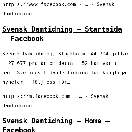
http s://www.facebook.com › … › Svensk
Damtidning
Svensk Damtidning – Startsida
– Facebook
Svensk Damtidning, Stockholm. 44 704 gillar
· 27 677 pratar om detta · 52 har varit
här. Sveriges ledande tidning för kungliga
nyheter – följ oss för…
http s://m.facebook.com › … › Svensk
Damtidning
Svensk Damtidning – Home –
Facebook