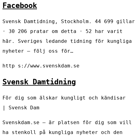
Facebook
Svensk Damtidning, Stockholm. 44 699 gillar
· 30 206 pratar om detta · 52 har varit
här. Sveriges ledande tidning för kungliga
nyheter – följ oss för…
http s://www.svenskdam.se
Svensk Damtidning
För dig som älskar kungligt och kändisar
| Svensk Dam
Svenskdam.se – är platsen för dig som vill
ha stenkoll på kungliga nyheter och den