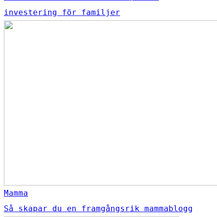
investering för familjer
Mamma
Så skapar du en framgångsrik mammablogg