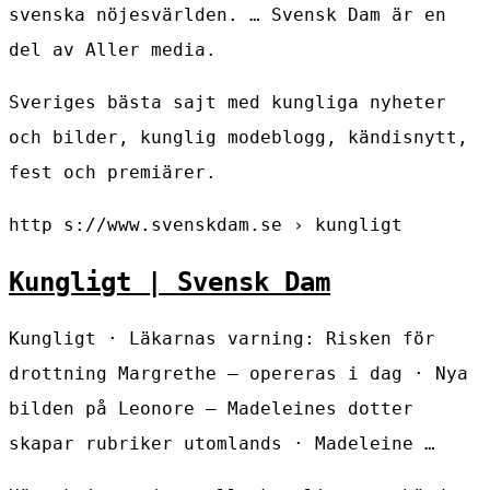
svenska nöjesvärlden. … Svensk Dam är en
del av Aller media.
Sveriges bästa sajt med kungliga nyheter
och bilder, kunglig modeblogg, kändisnytt,
fest och premiärer.
http s://www.svenskdam.se › kungligt
Kungligt | Svensk Dam
Kungligt · Läkarnas varning: Risken för
drottning Margrethe – opereras i dag · Nya
bilden på Leonore – Madeleines dotter
skapar rubriker utomlands · Madeleine …