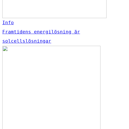
Info
Framtidens energilösning är
solcellslösningar