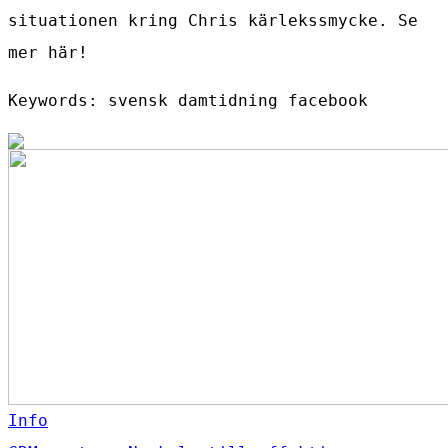
situationen kring Chris kärlekssmycke. Se
mer här!
Keywords: svensk damtidning facebook
Info