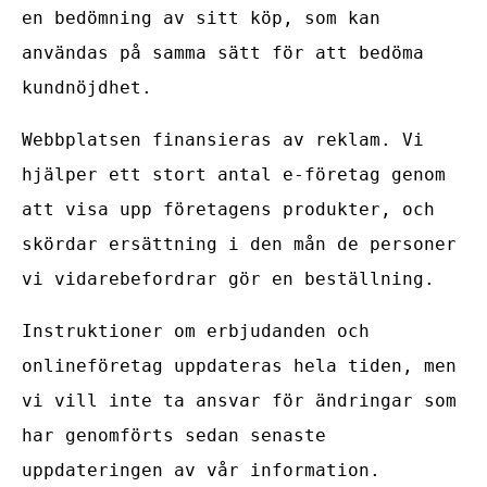
en bedömning av sitt köp, som kan
användas på samma sätt för att bedöma
kundnöjdhet.
Webbplatsen finansieras av reklam. Vi
hjälper ett stort antal e-företag genom
att visa upp företagens produkter, och
skördar ersättning i den mån de personer
vi vidarebefordrar gör en beställning.
Instruktioner om erbjudanden och
onlineföretag uppdateras hela tiden, men
vi vill inte ta ansvar för ändringar som
har genomförts sedan senaste
uppdateringen av vår information.