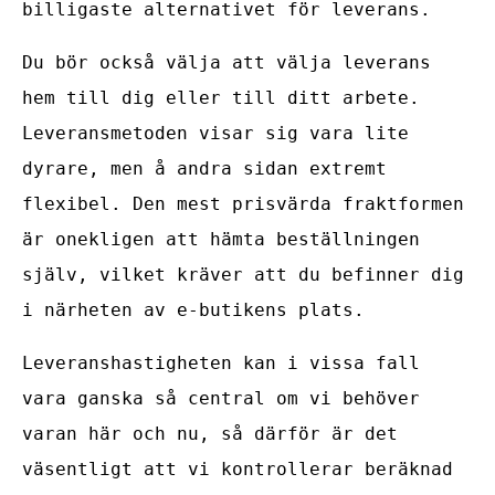
billigaste alternativet för leverans.
Du bör också välja att välja leverans
hem till dig eller till ditt arbete.
Leveransmetoden visar sig vara lite
dyrare, men å andra sidan extremt
flexibel. Den mest prisvärda fraktformen
är onekligen att hämta beställningen
själv, vilket kräver att du befinner dig
i närheten av e-butikens plats.
Leveranshastigheten kan i vissa fall
vara ganska så central om vi behöver
varan här och nu, så därför är det
väsentligt att vi kontrollerar beräknad