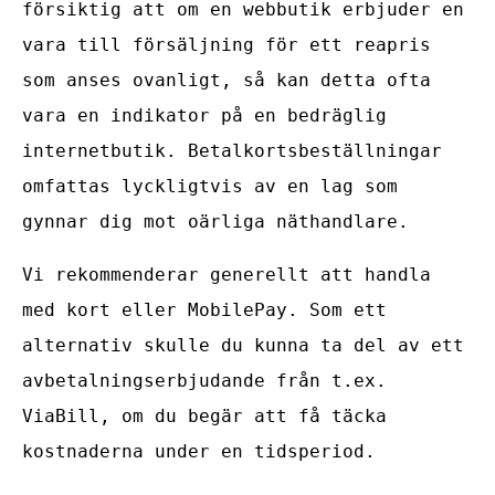
försiktig att om en webbutik erbjuder en
vara till försäljning för ett reapris
som anses ovanligt, så kan detta ofta
vara en indikator på en bedräglig
internetbutik. Betalkortsbeställningar
omfattas lyckligtvis av en lag som
gynnar dig mot oärliga näthandlare.
Vi rekommenderar generellt att handla
med kort eller MobilePay. Som ett
alternativ skulle du kunna ta del av ett
avbetalningserbjudande från t.ex.
ViaBill, om du begär att få täcka
kostnaderna under en tidsperiod.