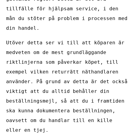
tillfälle för hjälpsam service, i den
mån du stöter på problem i processen med
din handel.
Utöver detta ser vi till att köparen är
medveten om de mest grundläggande
riktlinjerna som påverkar köpet, till
exempel vilken returrätt näthandlaren
använder. På grund av detta är det också
viktigt att du alltid behåller din
beställningsmejl, så att du i framtiden
ska kunna dokumentera beställningen,
oavsett om du handlar till en kille
eller en tjej.