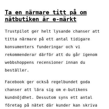
Ta en närmare titt på om
nätbutiken är e-märkt
Trustpilot ger helt lysande chanser att
titta närmare på ett antal tidigare
konsumenters funderingar och vi
rekommenderar därför att du går igenom
webbshoppens recensioner innan du
beställer.
Facebook ger också regelbundet goda
chanser att lära sig om e-butikens
kundnöjdhet. Dessutom syns ett antal
företag på nätet där kunder kan skriva