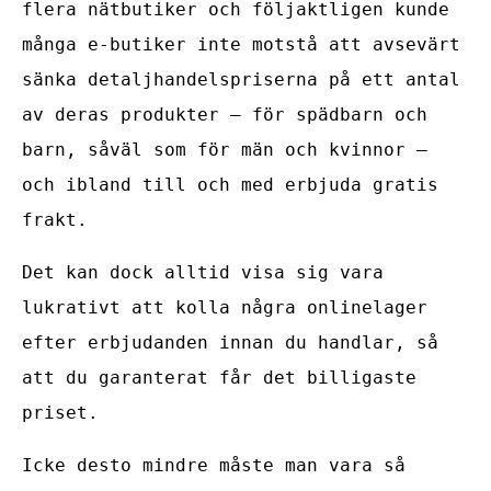
flera nätbutiker och följaktligen kunde
många e-butiker inte motstå att avsevärt
sänka detaljhandelspriserna på ett antal
av deras produkter – för spädbarn och
barn, såväl som för män och kvinnor –
och ibland till och med erbjuda gratis
frakt.
Det kan dock alltid visa sig vara
lukrativt att kolla några onlinelager
efter erbjudanden innan du handlar, så
att du garanterat får det billigaste
priset.
Icke desto mindre måste man vara så