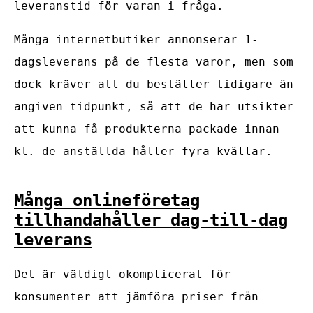
leveranstid för varan i fråga.
Många internetbutiker annonserar 1-
dagsleverans på de flesta varor, men som
dock kräver att du beställer tidigare än
angiven tidpunkt, så att de har utsikter
att kunna få produkterna packade innan
kl. de anställda håller fyra kvällar.
Många onlineföretag
tillhandahåller dag-till-dag
leverans
Det är väldigt okomplicerat för
konsumenter att jämföra priser från